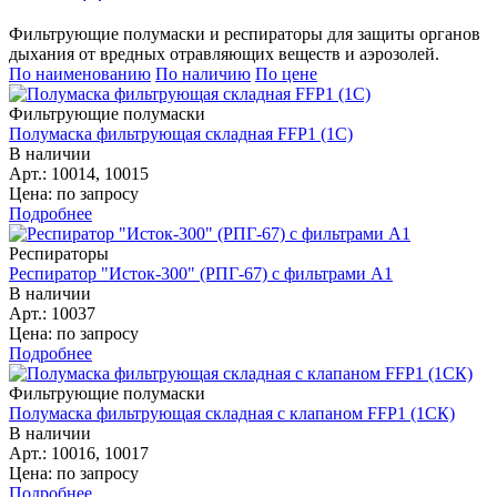
Фильтрующие полумаски и респираторы для защиты органов
дыхания от вредных отравляющих веществ и аэрозолей.
По наименованию
По наличию
По цене
Фильтрующие полумаски
Полумаска фильтрующая складная FFP1 (1С)
В наличии
Арт.: 10014, 10015
Цена: по запросу
Подробнее
Респираторы
Респиратор "Исток-300" (РПГ-67) с фильтрами А1
В наличии
Арт.: 10037
Цена: по запросу
Подробнее
Фильтрующие полумаски
Полумаска фильтрующая складная с клапаном FFP1 (1СК)
В наличии
Арт.: 10016, 10017
Цена: по запросу
Подробнее