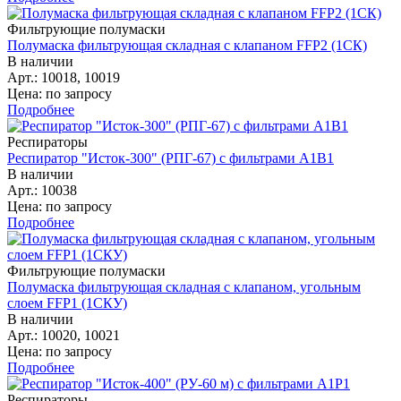
Фильтрующие полумаски
Полумаска фильтрующая складная с клапаном FFP2 (1СК)
В наличии
Арт.: 10018, 10019
Цена: по запросу
Подробнее
Респираторы
Респиратор "Исток-300" (РПГ-67) с фильтрами А1В1
В наличии
Арт.: 10038
Цена: по запросу
Подробнее
Фильтрующие полумаски
Полумаска фильтрующая складная с клапаном, угольным
слоем FFP1 (1СКУ)
В наличии
Арт.: 10020, 10021
Цена: по запросу
Подробнее
Респираторы