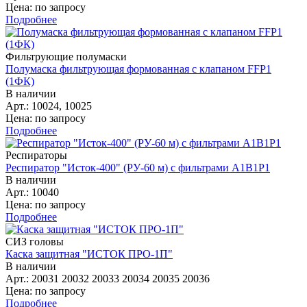
Цена: по запросу
Подробнее
Фильтрующие полумаски
Полумаска фильтрующая формованная с клапаном FFP1
(1ФК)
В наличии
Арт.: 10024, 10025
Цена: по запросу
Подробнее
Респираторы
Респиратор "Исток-400" (РУ-60 м) с фильтрами А1В1Р1
В наличии
Арт.: 10040
Цена: по запросу
Подробнее
СИЗ головы
Каска защитная "ИСТОК ПРО-1П"
В наличии
Арт.: 20031 20032 20033 20034 20035 20036
Цена: по запросу
Подробнее