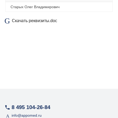
Старых Олег Владимирович
Скачать реквизиты.doc
8 495 104-26-84
info@appomed.ru