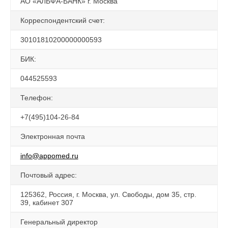
АО «АЛЬФА-БАНК» г. Москва
Корреспондентский счет:
30101810200000000593
БИК:
044525593
Телефон:
+7(495)104-26-84
Электронная почта
info@appomed.ru
Почтовый адрес:
125362, Россия, г. Москва, ул. Свободы, дом 35, стр.
39, кабинет 307
Генеральный директор