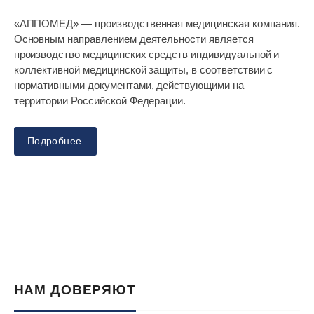
«АППОМЕД» — производственная медицинская компания.
Основным направлением деятельности является
производство медицинских средств индивидуальной и
коллективной медицинской защиты, в соответствии с
нормативными документами, действующими на
территории Российской Федерации.
Подробнее
НАМ ДОВЕРЯЮТ