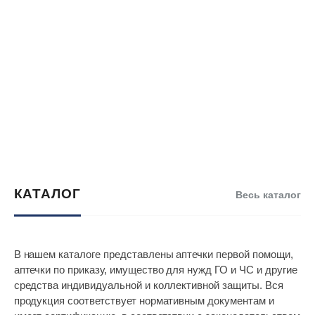
КАТАЛОГ
Весь каталог
В нашем каталоге представлены аптечки первой помощи,
аптечки по приказу, имущество для нужд ГО и ЧС и другие
средства индивидуальной и коллективной защиты. Вся
продукция соответствует нормативным документам и