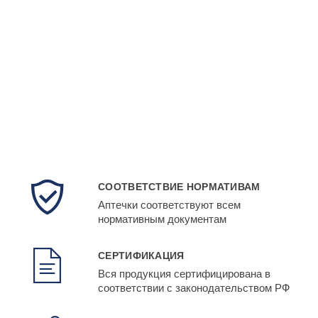
СООТВЕТСТВИЕ НОРМАТИВАМ
Аптечки соответствуют всем
нормативным документам
СЕРТИФИКАЦИЯ
Вся продукция сертифицирована в
соответствии с законодательством РФ