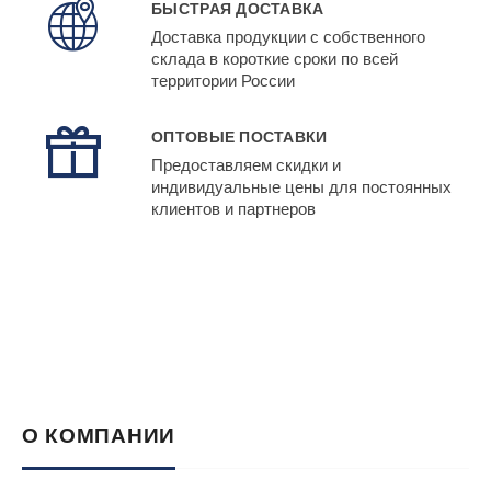
БЫСТРАЯ ДОСТАВКА
Доставка продукции с собственного
склада в короткие сроки по всей
территории России
ОПТОВЫЕ ПОСТАВКИ
Предоставляем скидки и
индивидуальные цены для постоянных
клиентов и партнеров
О КОМПАНИИ