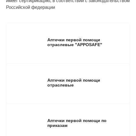
имеет сертификацию, в соответствии с законодательством
Российской федерации
Аптечки первой помощи
отраслевые "APPOSAFE"
Аптечки первой помощи
отраслевые
Аптечки первой помощи по
приказам