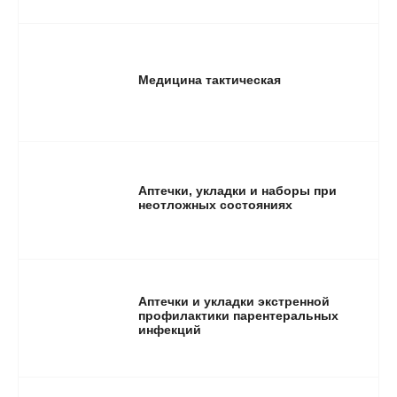
Медицина тактическая
Аптечки, укладки и наборы при
неотложных состояниях
Аптечки и укладки экстренной
профилактики парентеральных
инфекций