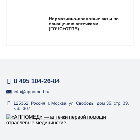
Нормативно-правовые акты по
оснащению аптечками
(ГОЧС+ОТПБ)
8 495 104-26-84
info@appomed.ru
125362, Россия, г. Москва, ул. Свободы, дом 35, стр. 39,
каб. 307