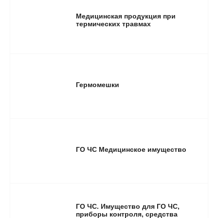
Медицинская продукция при
термических травмах
Гермомешки
ГО ЧС Медицинское имущество
ГО ЧС. Имущество для ГО ЧС,
приборы контроля, средства