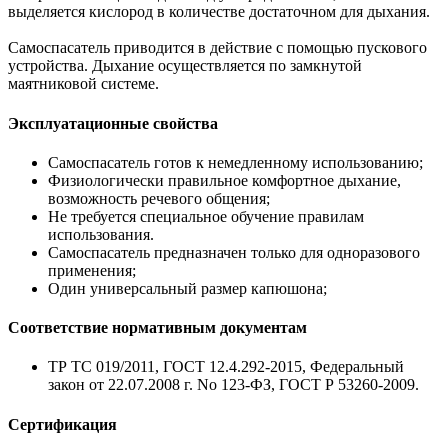
выделяется кислород в количестве достаточном для дыхания.
Самоспасатель приводится в действие с помощью пускового
устройства. Дыхание осуществляется по замкнутой
маятниковой системе.
Эксплуатационные свойства
Самоспасатель готов к немедленному использованию;
Физиологически правильное комфортное дыхание,
возможность речевого общения;
Не требуется специальное обучение правилам
использования.
Самоспасатель предназначен только для одноразового
применения;
Один универсальный размер капюшона;
Соответствие нормативным документам
ТР ТС 019/2011, ГОСТ 12.4.292-2015, Федеральный
закон от 22.07.2008 г. No 123-ФЗ, ГОСТ Р 53260-2009.
Сертификация