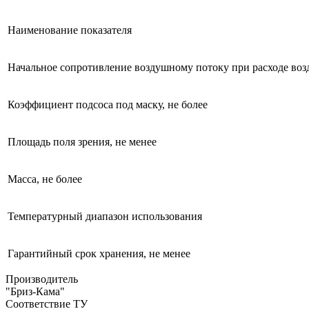
Наименование показателя
Начальное сопротивление воздушному потоку при расходе возду
Коэффициент подсоса под маску, не более
Площадь поля зрения, не менее
Масса, не более
Температурный диапазон использования
Гарантийный срок хранения, не менее
Производитель
"Бриз-Кама"
Соответствие ТУ