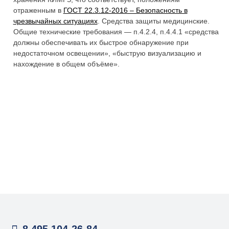
отраженным в
ГОСТ 22.3.12-2016 – Безопасность в
чрезвычайных ситуациях
. Средства защиты медицинские.
Общие технические требования — п.4.2.4, п.4.4.1 «средства
должны обеспечивать их быстрое обнаружение при
недостаточном освещении», «быструю визуализацию и
нахождение в общем объёме».
8 495 104-26-84