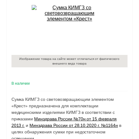
Изображение товара на сайте может отличаться от фактического
внешнего вида товара
В наличии
Сумка КИМГЗ со световозвращающим элементом
«Крест» предназначена для комплектации
медицинскими изделиями КИМГЗ в соответствии с
приказами
Минздрава России №70н от 15 февраля
2013 г.
и
Минздрава России от 28.10.2020 г. №
1164н
в
целях обнаружения сумки при недостаточном
освещении.