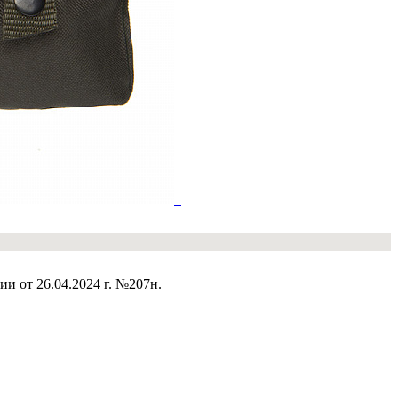
 от 26.04.2024 г. №207н.