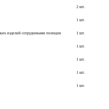
2 шт.
1 шт.
ских изделий сотрудниками полиции
1 шт.
1 шт.
1 шт.
1 шт.
1 шт.