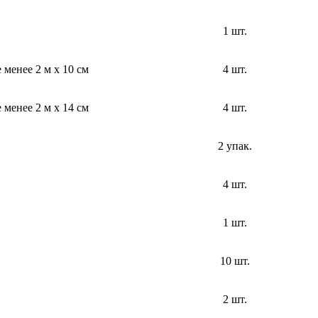
1 шт.
менее 2 м х 10 см
4 шт.
менее 2 м х 14 см
4 шт.
2 упак.
4 шт.
1 шт.
10 шт.
2 шт.