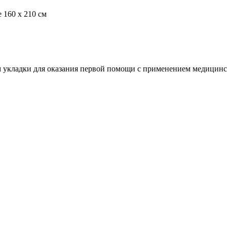
 160 х 210 см
 укладки для оказания первой помощи с применением медицин