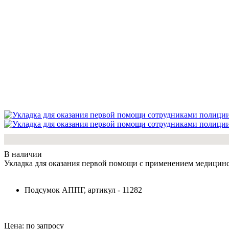
В наличии
Укладка для оказания первой помощи с применением медицинс
Подсумок АППГ, артикул - 11282
Цена: по запросу