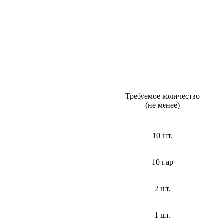
Требуемое количество
(не менее)
10 шт.
10 пар
2 шт.
1 шт.