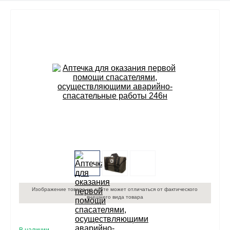
Изображение товара на сайте может отличаться от фактического
внешнего вида товара