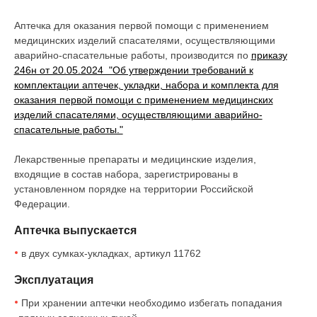
Аптечка для оказания первой помощи с применением
медицинских изделий спасателями, осуществляющими
аварийно-спасательные работы, производится по
приказу
246н от 20.05.2024 "Об утверждении требований к
комплектации аптечек, укладки, набора и комплекта для
оказания первой помощи с применением медицинских
изделий спасателями, осуществляющими аварийно-
спасательные работы."
Лекарственные препараты и медицинские изделия,
входящие в состав набора, зарегистрированы в
установленном порядке на территории Российской
Федерации.
Аптечка выпускается
в двух сумках-укладках, артикул 11762
Эксплуатация
При хранении аптечки необходимо избегать попадания