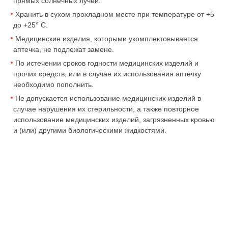
прямых солнечных лучей.
Хранить в сухом прохладном месте при температуре от +5
до +25° С.
Медицинские изделия, которыми укомплектовывается
аптечка, не подлежат замене.
По истечении сроков годности медицинских изделий и
прочих средств, или в случае их использования аптечку
необходимо пополнить.
Не допускается использование медицинских изделий в
случае нарушения их стерильности, а также повторное
использование медицинских изделий, загрязненных кровью
и (или) другими биологическими жидкостями.