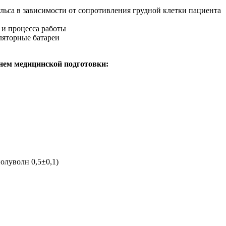
льса в зависимости от сопротивления грудной клетки пациента
 и процесса работы
уляторные батареи
нем медицинской подготовки:
олуволн 0,5±0,1)