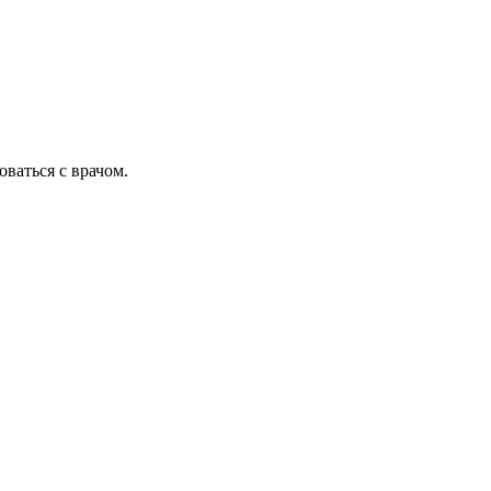
ваться с врачом.