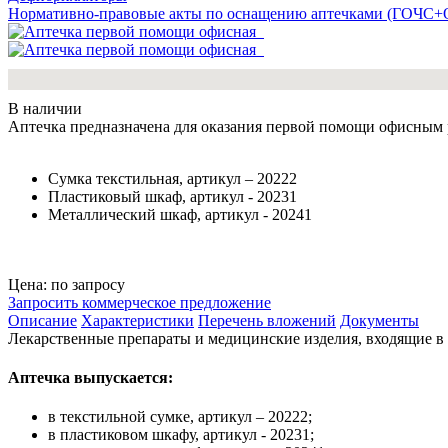
Нормативно-правовые акты по оснащению аптечками (ГОЧС
В наличии
Аптечка предназначена для оказания первой помощи офисным 
Сумка текстильная, артикул – 20222
Пластиковый шкаф, артикул - 20231
Металлический шкаф, артикул - 20241
Цена: по запросу
Запросить коммерческое предложение
Описание
Характеристики
Перечень вложений
Документы
Лекарственные препараты и медицинские изделия, входящие в 
Аптечка выпускается:
в текстильной сумке, артикул – 20222;
в пластиковом шкафу, артикул - 20231;