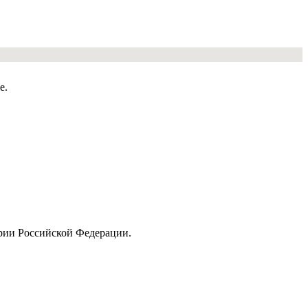
е.
ории Российской Федерации.